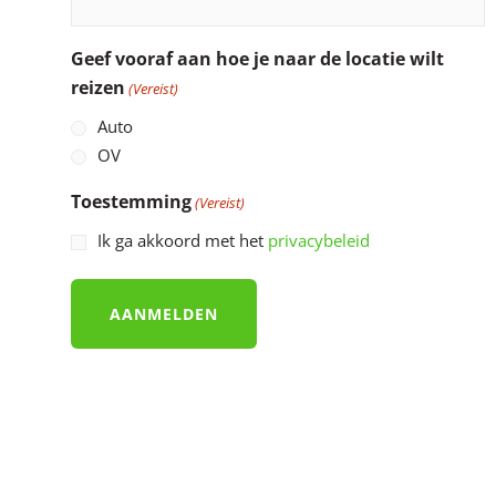
Geef vooraf aan hoe je naar de locatie wilt
reizen
(Vereist)
Auto
OV
Toestemming
(Vereist)
Ik ga akkoord met het
privacybeleid