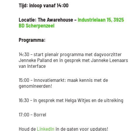
Tijd: inloop vanaf 14:00
Locatie: The Awarehouse –
Industrielaan 15, 3925
BD Scherpenzeel
Programma:
14:30 – start plenair programma met dagvoorzitter
Jenneke Palland en in gesprek met Janneke Leenaars
van Interface
15:00 – Innovatiemarkt: maak kennis met de
genomineerden!
16:30 – In gesprek met Helga Witjes en de uitreiking
17:00 – Borrel
Houd de
LinkedIn
in de gaten voor updates!