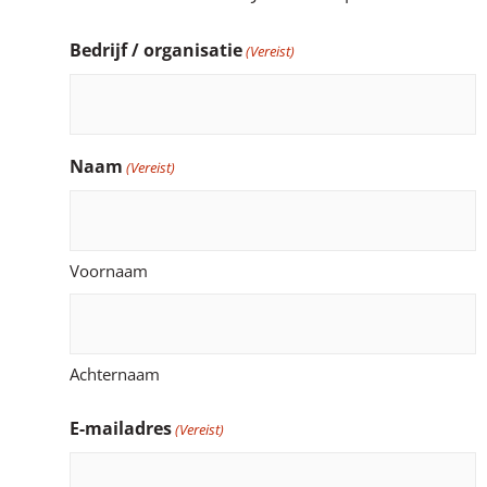
Bedrijf / organisatie
(Vereist)
Naam
(Vereist)
Voornaam
Achternaam
E-mailadres
(Vereist)