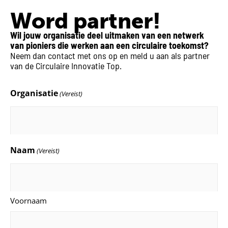
Word partner!
Wil jouw organisatie deel uitmaken van een netwerk
van pioniers die werken aan een circulaire toekomst?
Neem dan contact met ons op en meld u aan als partner
van de Circulaire Innovatie Top.
Organisatie
(Vereist)
Naam
(Vereist)
Voornaam