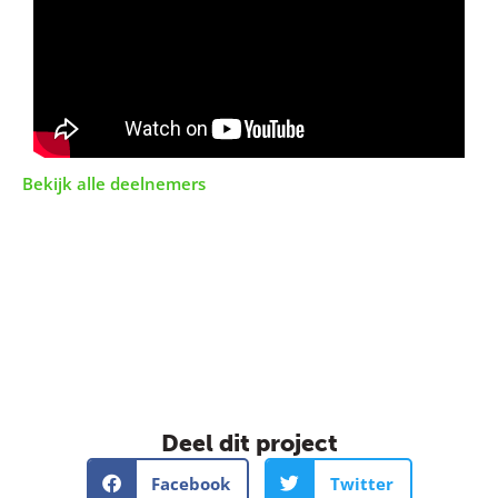
Bekijk alle deelnemers
Deel dit project
Facebook
Twitter