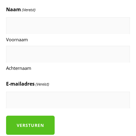
Naam
(Vereist)
Voornaam
Achternaam
E-mailadres
(Vereist)