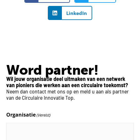
LinkedIn
Word partner!
Wil jouw organisatie deel uitmaken van een netwerk
van pioniers die werken aan een circulaire toekomst?
Neem dan contact met ons op en meld u aan als partner
van de Circulaire Innovatie Top.
Organisatie
(Vereist)