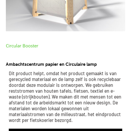
Circular Booster
Ambachtscentrum papier en Circulaire lamp
Dit product helpt, omdat het product gemaakt is van
gerecycled materiaal en de lamp zelf is ook recyclebaar
doordat deze modulair is ontworpen. We gebruiken
reststromen van houten tafels, fietsen, textiel en e-
waste (strijkbouten). We maken dit met mensen tot een
afstand tot de arbeidsmarkt tot een nieuw design. De
materialen worden lokaal gewonnen uit
materiaalstromen van de milieustraat, het eindproduct
wordt per fietskoerier bezorgd.