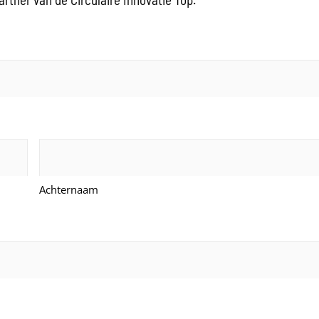
Achternaam