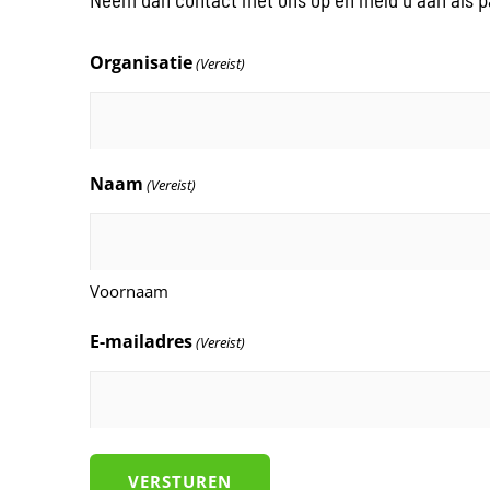
Organisatie
(Vereist)
Naam
(Vereist)
Voornaam
E-mailadres
(Vereist)