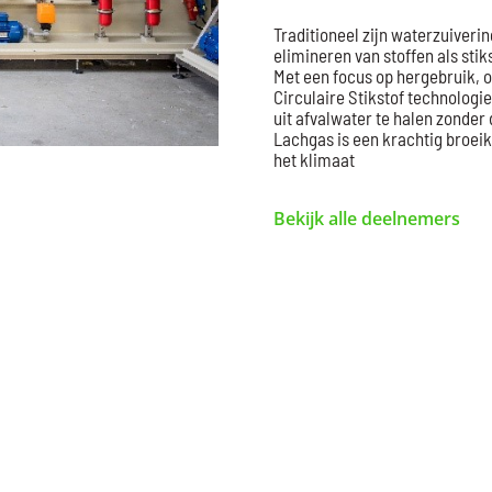
Traditioneel zijn waterzuiverin
elimineren van stoffen als stiks
Met een focus op hergebruik, 
Circulaire Stikstof technologie 
uit afvalwater te halen zonder 
Lachgas is een krachtig broeik
het klimaat
Bekijk alle deelnemers