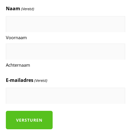
Naam
(Vereist)
Voornaam
Achternaam
E-mailadres
(Vereist)