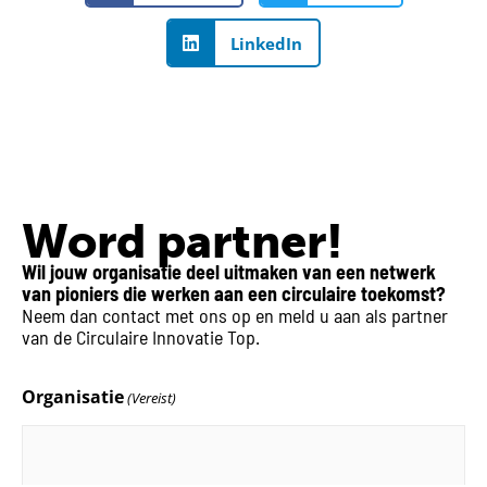
LinkedIn
Word partner!
Wil jouw organisatie deel uitmaken van een netwerk
van pioniers die werken aan een circulaire toekomst?
Neem dan contact met ons op en meld u aan als partner
van de Circulaire Innovatie Top.
Organisatie
(Vereist)