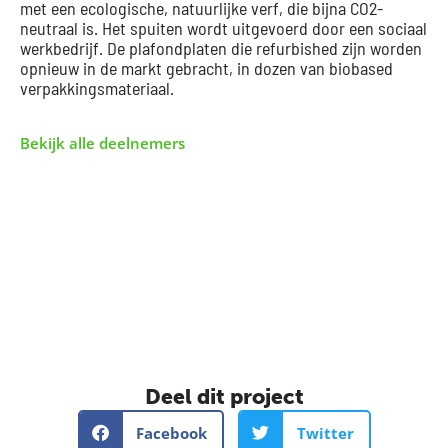
met een ecologische, natuurlijke verf, die bijna CO2-
neutraal is. Het spuiten wordt uitgevoerd door een sociaal
werkbedrijf. De plafondplaten die refurbished zijn worden
opnieuw in de markt gebracht, in dozen van biobased
verpakkingsmateriaal.
Bekijk alle deelnemers
Deel dit project
Facebook
Twitter