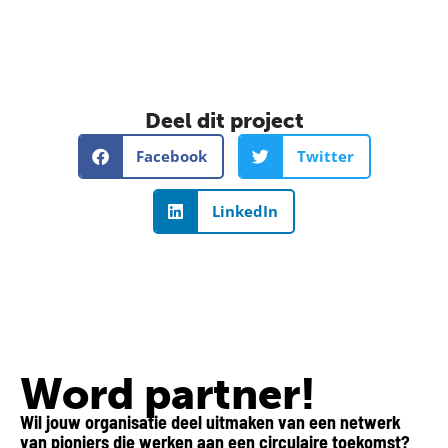
Deel dit project
Facebook
Twitter
LinkedIn
Word partner!
Wil jouw organisatie deel uitmaken van een netwerk
van pioniers die werken aan een circulaire toekomst?