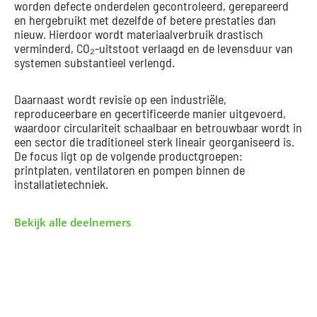
worden defecte onderdelen gecontroleerd, gerepareerd
en hergebruikt met dezelfde of betere prestaties dan
nieuw. Hierdoor wordt materiaalverbruik drastisch
verminderd, CO₂-uitstoot verlaagd en de levensduur van
systemen substantieel verlengd.
Daarnaast wordt revisie op een industriële,
reproduceerbare en gecertificeerde manier uitgevoerd,
waardoor circulariteit schaalbaar en betrouwbaar wordt in
een sector die traditioneel sterk lineair georganiseerd is.
De focus ligt op de volgende productgroepen:
printplaten, ventilatoren en pompen binnen de
installatietechniek.
Bekijk alle deelnemers