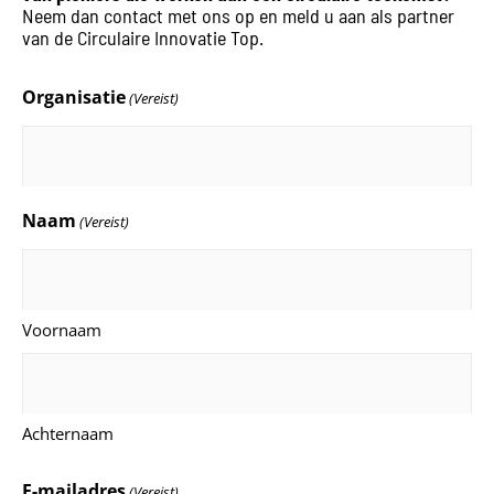
Neem dan contact met ons op en meld u aan als partner
van de Circulaire Innovatie Top.
Organisatie
(Vereist)
Naam
(Vereist)
Voornaam
Achternaam
E-mailadres
(Vereist)