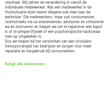
resultaat. Wij zetten de verandering in vanuit de
individuele medewerker. Wat een medewerker in de
thuissituatie doet neemt diegene ook mee naar de
werkvloer. Die medewerkers, maar ook consumenten
rechtstreeks via oa evenementen, adviseren en stimuleren
we en instrueren en helpen we om te repareren wat kapot
is of te pimpen (fysiek of een psychologische hack) waar
men op uitgekeken is.
Dus we helpen bij het versterken van een circulaire
inkoopstrategie van bedrijven en zorgen voor meer
reparatie en hergebruik bij consumenten.
Bekijk alle deelnemers