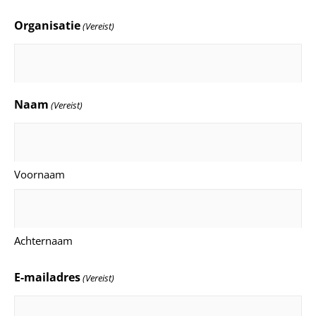
Organisatie
(Vereist)
Naam
(Vereist)
Voornaam
Achternaam
E-mailadres
(Vereist)