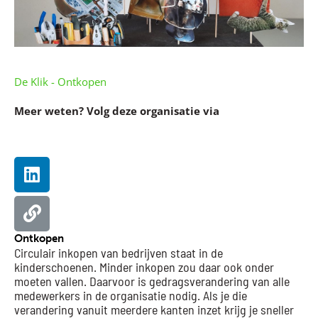
De Klik - Ontkopen
Meer weten? Volg deze organisatie via
Linkedin
Website
Ontkopen
Circulair inkopen van bedrijven staat in de
kinderschoenen. Minder inkopen zou daar ook onder
moeten vallen. Daarvoor is gedragsverandering van alle
medewerkers in de organisatie nodig. Als je die
verandering vanuit meerdere kanten inzet krijg je sneller