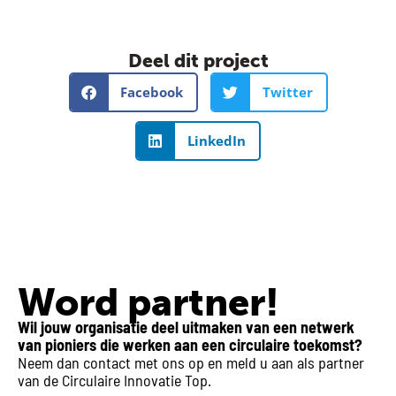
Deel dit project
Facebook
Twitter
LinkedIn
Word partner!
Wil jouw organisatie deel uitmaken van een netwerk
van pioniers die werken aan een circulaire toekomst?
Neem dan contact met ons op en meld u aan als partner
van de Circulaire Innovatie Top.