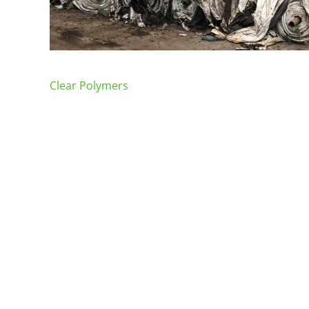
Clear Polymers