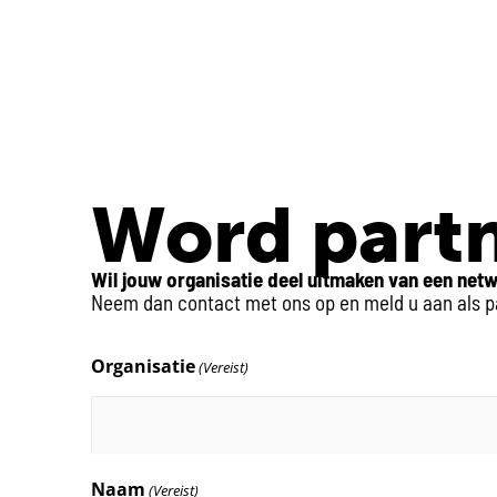
Word partn
Wil jouw organisatie deel uitmaken van een netw
Neem dan contact met ons op en meld u aan als par
Organisatie
(Vereist)
Naam
(Vereist)