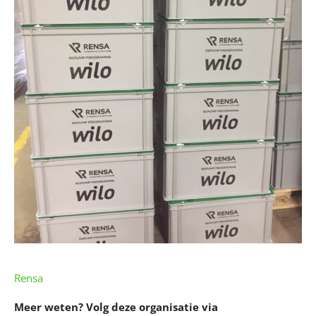
Rensa
Meer weten? Volg deze organisatie via