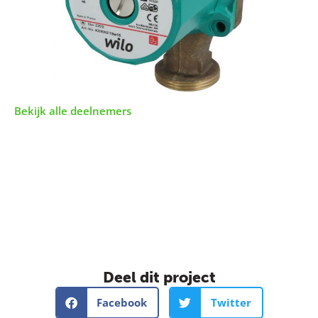
Bekijk alle deelnemers
Deel dit project
Facebook
Twitter