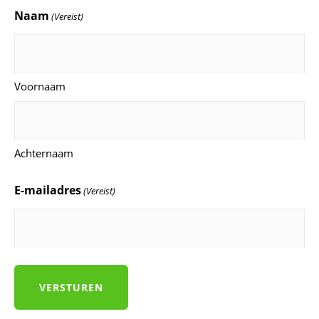
Naam
(Vereist)
Voornaam
Achternaam
E-mailadres
(Vereist)