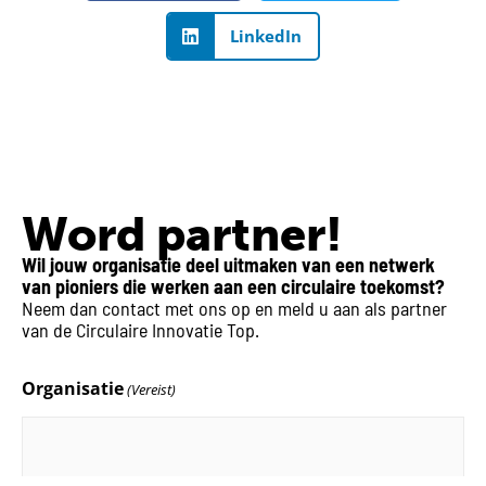
LinkedIn
Word partner!
Wil jouw organisatie deel uitmaken van een netwerk
van pioniers die werken aan een circulaire toekomst?
Neem dan contact met ons op en meld u aan als partner
van de Circulaire Innovatie Top.
Organisatie
(Vereist)