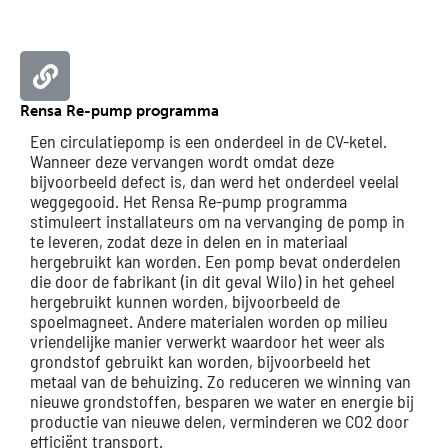
Website
Rensa Re-pump programma
Een circulatiepomp is een onderdeel in de CV-ketel.
Wanneer deze vervangen wordt omdat deze
bijvoorbeeld defect is, dan werd het onderdeel veelal
weggegooid. Het Rensa Re-pump programma
stimuleert installateurs om na vervanging de pomp in
te leveren, zodat deze in delen en in materiaal
hergebruikt kan worden. Een pomp bevat onderdelen
die door de fabrikant (in dit geval Wilo) in het geheel
hergebruikt kunnen worden, bijvoorbeeld de
spoelmagneet. Andere materialen worden op milieu
vriendelijke manier verwerkt waardoor het weer als
grondstof gebruikt kan worden, bijvoorbeeld het
metaal van de behuizing. Zo reduceren we winning van
nieuwe grondstoffen, besparen we water en energie bij
productie van nieuwe delen, verminderen we CO2 door
efficiënt transport.