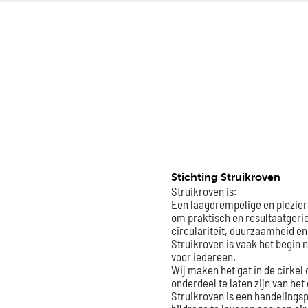
Stichting Struikroven
Struikroven is:
Een laagdrempelige en plezie
om praktisch en resultaatgeric
circulariteit, duurzaamheid en
Struikroven is vaak het begin
voor iedereen.
Wij maken het gat in de cirkel
onderdeel te laten zijn van het
Struikroven is een handelings