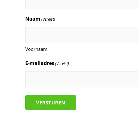
Naam
(Vereist)
Voornaam
E-mailadres
(Vereist)