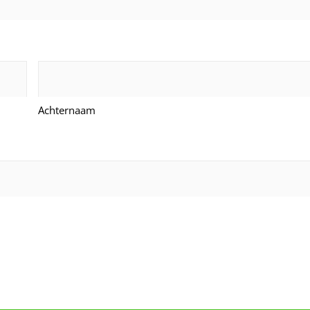
Achternaam