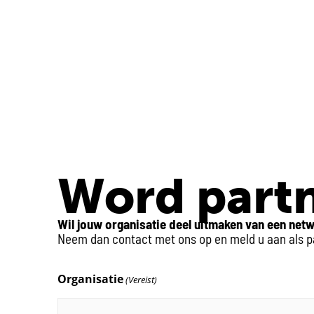
Word partn
Wil jouw organisatie deel uitmaken van een netw
Neem dan contact met ons op en meld u aan als par
Organisatie
(Vereist)